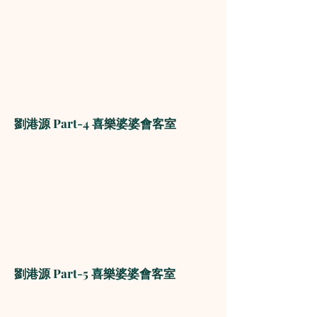
劉港源 Part-4 喜樂婆婆會客室
劉港源 Part-5 喜樂婆婆會客室