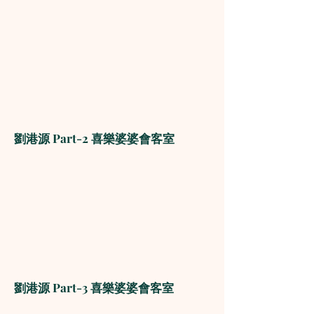
劉港源 Part-2 喜樂婆婆會客室
劉港源 Part-3 喜樂婆婆會客室