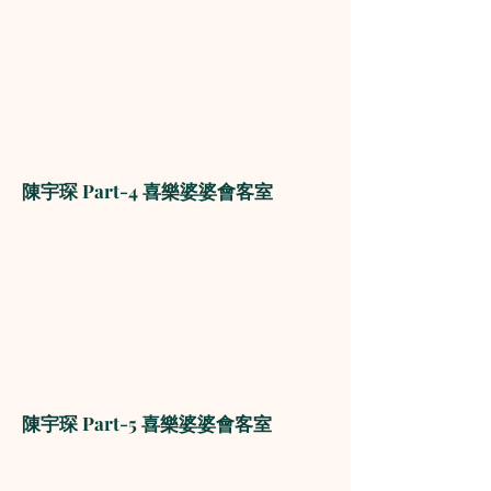
陳宇琛 Part-4 喜樂婆婆會客室
陳宇琛 Part-5 喜樂婆婆會客室