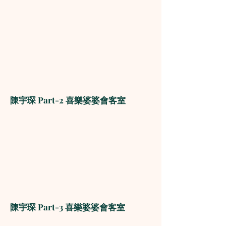
陳宇琛 Part-2 喜樂婆婆會客室
陳宇琛 Part-3 喜樂婆婆會客室