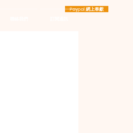
Paypal 網上奉獻
聯絡我們
訂閱通訊