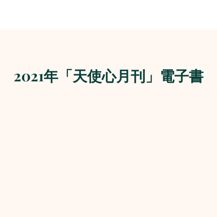
2021年「天使心月刊」電子書