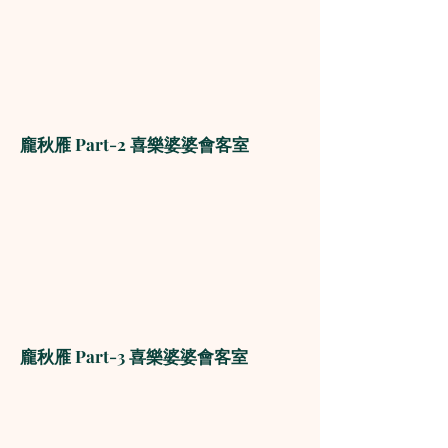
龐秋雁 Part-2 喜樂婆婆會客室
龐秋雁 Part-3 喜樂婆婆會客室