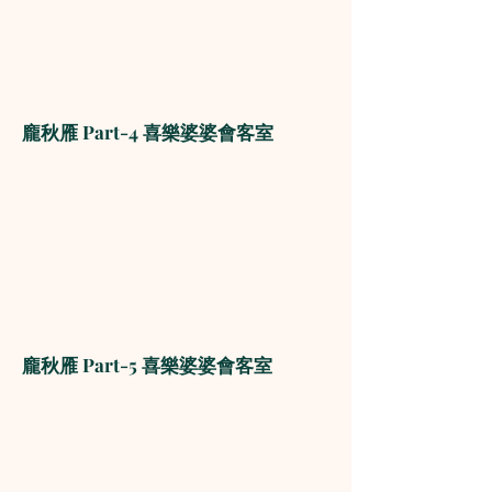
龐秋雁 Part-4 喜樂婆婆會客室
龐秋雁 Part-5 喜樂婆婆會客室