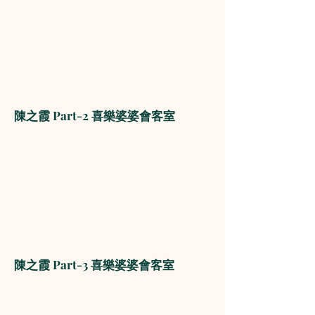
陳之霞 Part-2 喜樂婆婆會客室
陳之霞 Part-3 喜樂婆婆會客室